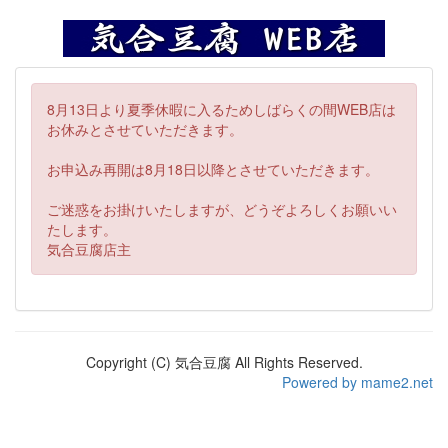
8月13日より夏季休暇に入るためしばらくの間WEB店は
お休みとさせていただきます。
お申込み再開は8月18日以降とさせていただきます。
ご迷惑をお掛けいたしますが、どうぞよろしくお願いい
たします。
気合豆腐店主
Copyright (C) 気合豆腐 All Rights Reserved.
Powered by mame2.net